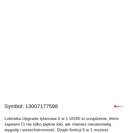
Symbol:
13007177598
Lokówka Upgrade tytanowa 5 w 1 UG95 to urządzenie, które
zapewni Ci nie tylko piękne loki, ale również niesamowitą
wygodę i wszechstronność. Dzięki funkcji 5 w 1 możesz