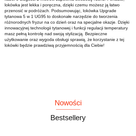
lokówka jest lekka i poręczna, dzięki czemu możesz ją łatwo
przenosić w podróżach. Podsumowując, lokówka Upgrade
tytanowa 5 w 1 UG95 to doskonałe narzędzie do tworzenia
różnorodnych fryzur na co dzień oraz na specjalne okazje. Dzięki
innowacyjnej technologii tytanowej i funkcji regulacji temperatury
masz pełną kontrolę nad swoją stylizacją. Bezpieczne
użytkowanie oraz wygoda obsługi sprawią, że korzystanie z tej
lokówki będzie prawdziwą przyjemnością dla Ciebie!
Nowości
Bestsellery