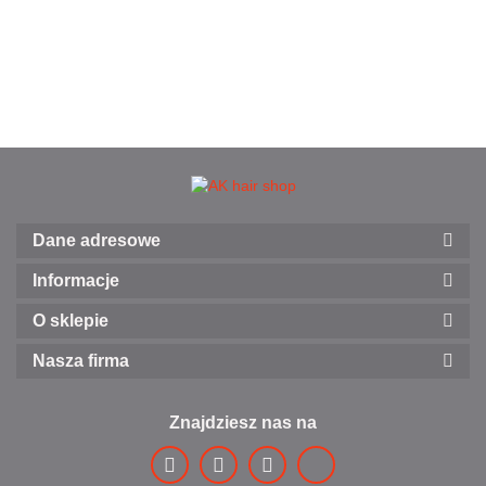
Dane adresowe
Informacje
O sklepie
Nasza firma
Znajdziesz nas na