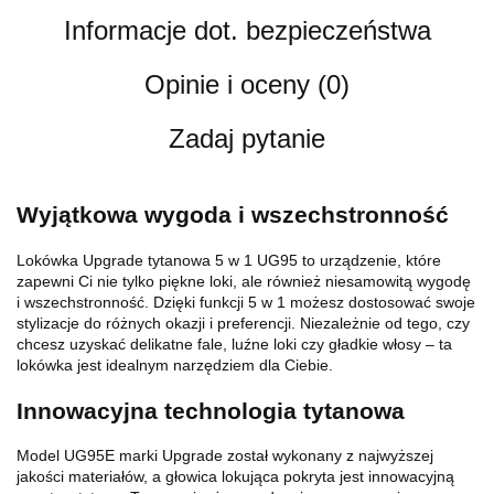
Informacje dot. bezpieczeństwa
Opinie i oceny (0)
Zadaj pytanie
Wyjątkowa wygoda i wszechstronność
Lokówka Upgrade tytanowa 5 w 1 UG95 to urządzenie, które
zapewni Ci nie tylko piękne loki, ale również niesamowitą wygodę
i wszechstronność. Dzięki funkcji 5 w 1 możesz dostosować swoje
stylizacje do różnych okazji i preferencji. Niezależnie od tego, czy
chcesz uzyskać delikatne fale, luźne loki czy gładkie włosy – ta
lokówka jest idealnym narzędziem dla Ciebie.
Innowacyjna technologia tytanowa
Model UG95E marki Upgrade został wykonany z najwyższej
jakości materiałów, a głowica lokująca pokryta jest innowacyjną