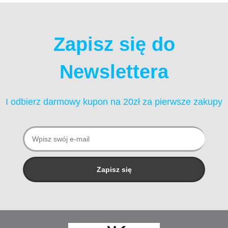
250 ml
Zapisz się do
Newslettera
I odbierz darmowy kupon na 20zł za pierwsze zakupy