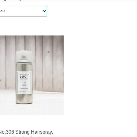
o.306 Strong Hairspray,