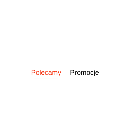
Polecamy
Promocje