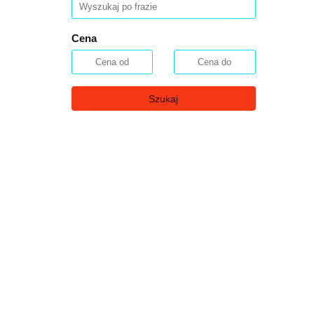
Cena
Szukaj