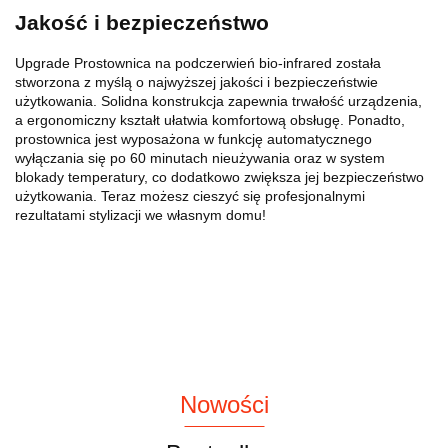
Jakość i bezpieczeństwo
Upgrade Prostownica na podczerwień bio-infrared została
stworzona z myślą o najwyższej jakości i bezpieczeństwie
użytkowania. Solidna konstrukcja zapewnia trwałość urządzenia,
a ergonomiczny kształt ułatwia komfortową obsługę. Ponadto,
prostownica jest wyposażona w funkcję automatycznego
wyłączania się po 60 minutach nieużywania oraz w system
blokady temperatury, co dodatkowo zwiększa jej bezpieczeństwo
użytkowania. Teraz możesz cieszyć się profesjonalnymi
rezultatami stylizacji we własnym domu!
Nowości