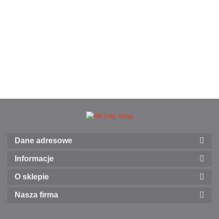
Dane adresowe
Informacje
O sklepie
Nasza firma