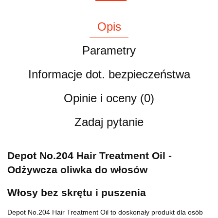
Opis
Parametry
Informacje dot. bezpieczeństwa
Opinie i oceny (0)
Zadaj pytanie
Depot No.204 Hair Treatment Oil -
Odżywcza oliwka do włosów
Włosy bez skrętu i puszenia
Depot No.204 Hair Treatment Oil to doskonały produkt dla osób