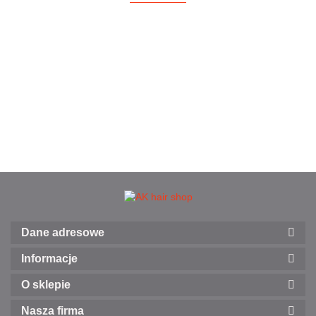
Dane adresowe
Informacje
O sklepie
Nasza firma