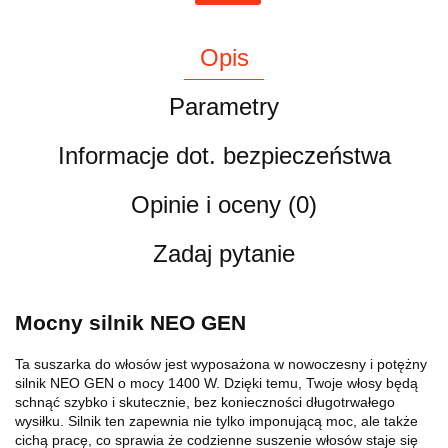
Opis
Parametry
Informacje dot. bezpieczeństwa
Opinie i oceny (0)
Zadaj pytanie
Mocny silnik NEO GEN
Ta suszarka do włosów jest wyposażona w nowoczesny i potężny
silnik NEO GEN o mocy 1400 W. Dzięki temu, Twoje włosy będą
schnąć szybko i skutecznie, bez konieczności długotrwałego
wysiłku. Silnik ten zapewnia nie tylko imponującą moc, ale także
cichą pracę, co sprawia że codzienne suszenie włosów staje się