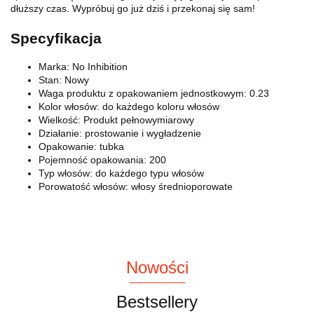
dłuższy czas. Wypróbuj go już dziś i przekonaj się sam!
Specyfikacja
Marka: No Inhibition
Stan: Nowy
Waga produktu z opakowaniem jednostkowym: 0.23
Kolor włosów: do każdego koloru włosów
Wielkość: Produkt pełnowymiarowy
Działanie: prostowanie i wygładzenie
Opakowanie: tubka
Pojemność opakowania: 200
Typ włosów: do każdego typu włosów
Porowatość włosów: włosy średnioporowate
Nowości
Bestsellery