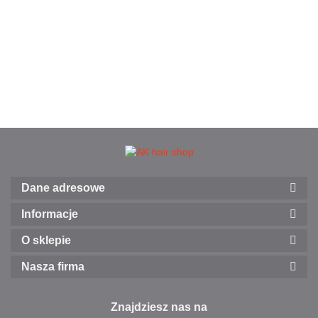
Dane adresowe
Informacje
O sklepie
Nasza firma
Znajdziesz nas na