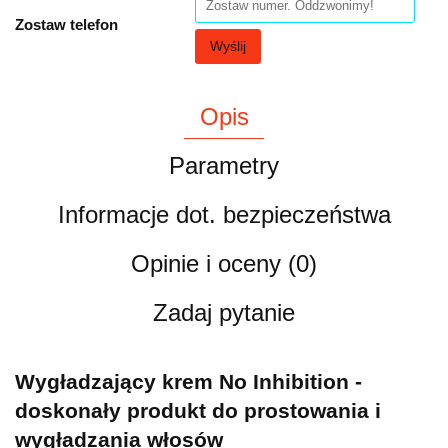
Zostaw telefon
Wyślij
Opis
Parametry
Informacje dot. bezpieczeństwa
Opinie i oceny (0)
Zadaj pytanie
Wygładzający krem No Inhibition -
doskonały produkt do prostowania i
wygładzania włosów