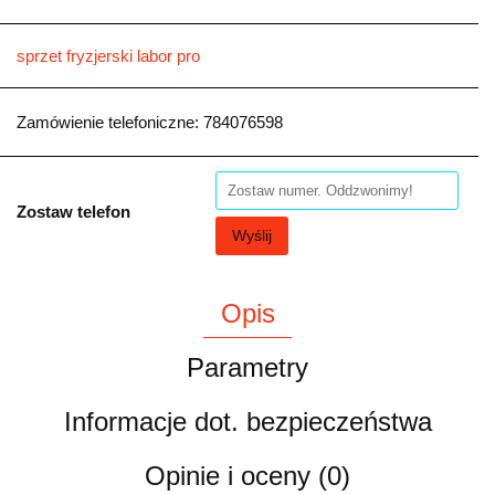
sprzet fryzjerski labor pro
Zamówienie telefoniczne: 784076598
Zostaw telefon
Wyślij
Opis
Parametry
Informacje dot. bezpieczeństwa
Opinie i oceny (0)