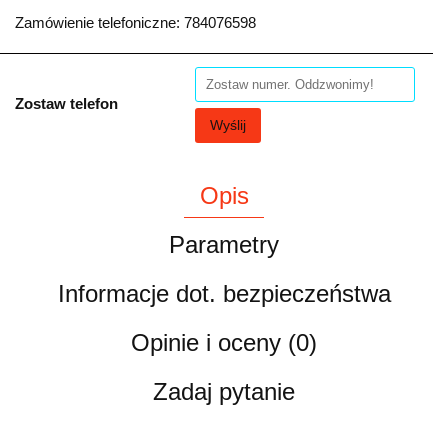
Zamówienie telefoniczne: 784076598
Zostaw telefon
Wyślij
Opis
Parametry
Informacje dot. bezpieczeństwa
Opinie i oceny (0)
Zadaj pytanie