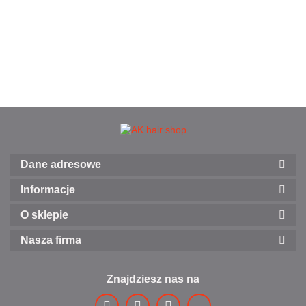
Dane adresowe
Informacje
O sklepie
Nasza firma
Znajdziesz nas na