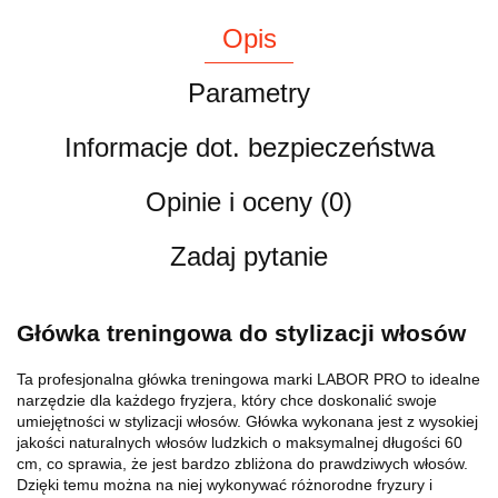
Opis
Parametry
Informacje dot. bezpieczeństwa
Opinie i oceny (0)
Zadaj pytanie
Główka treningowa do stylizacji włosów
Ta profesjonalna główka treningowa marki LABOR PRO to idealne
narzędzie dla każdego fryzjera, który chce doskonalić swoje
umiejętności w stylizacji włosów. Główka wykonana jest z wysokiej
jakości naturalnych włosów ludzkich o maksymalnej długości 60
cm, co sprawia, że jest bardzo zbliżona do prawdziwych włosów.
Dzięki temu można na niej wykonywać różnorodne fryzury i