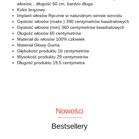
włosów, , długość 60 cm, bardzo długa
Kolor brązowy
Implant włosów Ręcznie w naturalnym sensie wzrostu
Gęstość włosów (maks.) 390 centymetrów kwadratowych
Gęstość włosów (min) 360 centymetrów kwadratowych
Długość włosów 60 centymetrów
Materiał do włosów 100% człowiek
Materiał Głowy Guma
Głębokość produktu 16 centymetrów
Wysokość produktu 29 centymetrów
Długość produktu 19,5 centymetra
Nowości
Bestsellery