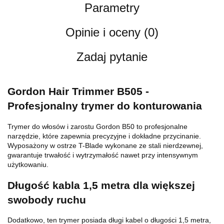
Parametry
Opinie i oceny (0)
Zadaj pytanie
Gordon Hair Trimmer B505 -
Profesjonalny trymer do konturowania
Trymer do włosów i zarostu Gordon B50 to profesjonalne
narzędzie, które zapewnia precyzyjne i dokładne przycinanie.
Wyposażony w ostrze T-Blade wykonane ze stali nierdzewnej,
gwarantuje trwałość i wytrzymałość nawet przy intensywnym
użytkowaniu.
Długość kabla 1,5 metra dla większej
swobody ruchu
Dodatkowo, ten trymer posiada długi kabel o długości 1,5 metra,