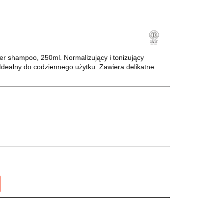
er shampoo, 250ml. Normalizujący i tonizujący
dealny do codziennego użytku. Zawiera delikatne