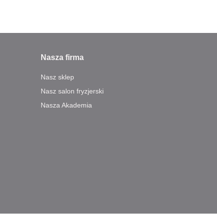
Nasza firma
Nasz sklep
Nasz salon fryzjerski
Nasza Akademia