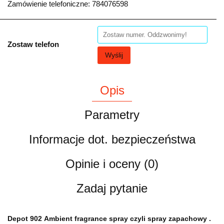
Zamówienie telefoniczne: 784076598
Zostaw telefon
Wyślij
Opis
Parametry
Informacje dot. bezpieczeństwa
Opinie i oceny (0)
Zadaj pytanie
Depot 902 Ambient fragrance spray czyli spray zapachowy .