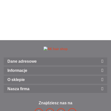
Dane adresowe
Informacje
O sklepie
Nasza firma
Znajdziesz nas na