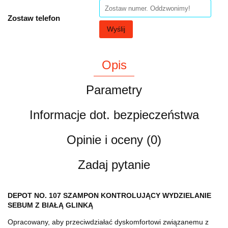
Zostaw telefon
Wyślij
Opis
Parametry
Informacje dot. bezpieczeństwa
Opinie i oceny (0)
Zadaj pytanie
DEPOT NO. 107 SZAMPON KONTROLUJĄCY WYDZIELANIE
SEBUM Z BIAŁĄ GLINKĄ
Opracowany, aby przeciwdziałać dyskomfortowi związanemu z