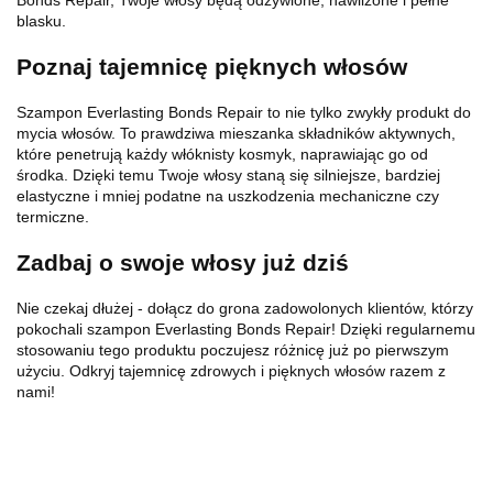
blasku.
Poznaj tajemnicę pięknych włosów
Szampon Everlasting Bonds Repair to nie tylko zwykły produkt do
mycia włosów. To prawdziwa mieszanka składników aktywnych,
które penetrują każdy włóknisty kosmyk, naprawiając go od
środka. Dzięki temu Twoje włosy staną się silniejsze, bardziej
elastyczne i mniej podatne na uszkodzenia mechaniczne czy
termiczne.
Zadbaj o swoje włosy już dziś
Nie czekaj dłużej - dołącz do grona zadowolonych klientów, którzy
pokochali szampon Everlasting Bonds Repair! Dzięki regularnemu
stosowaniu tego produktu poczujesz różnicę już po pierwszym
użyciu. Odkryj tajemnicę zdrowych i pięknych włosów razem z
nami!