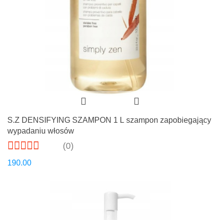
S.Z DENSIFYING SZAMPON 1 L szampon zapobiegający
wypadaniu włosów
(0)
190.00