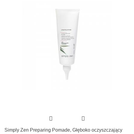
Simply Zen Preparing Pomade, Głęboko oczyszczający