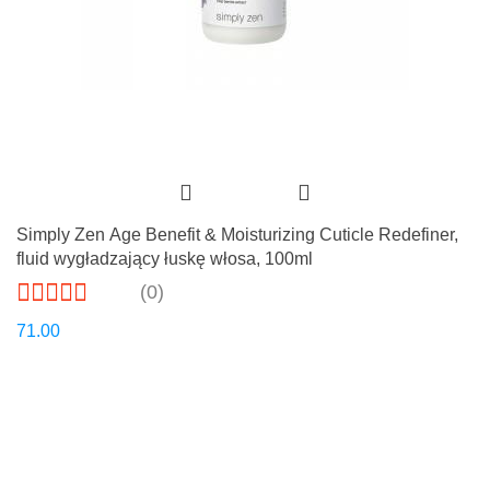
Simply Zen Age Benefit & Moisturizing Cuticle Redefiner,
fluid wygładzający łuskę włosa, 100ml
(0)
71.00