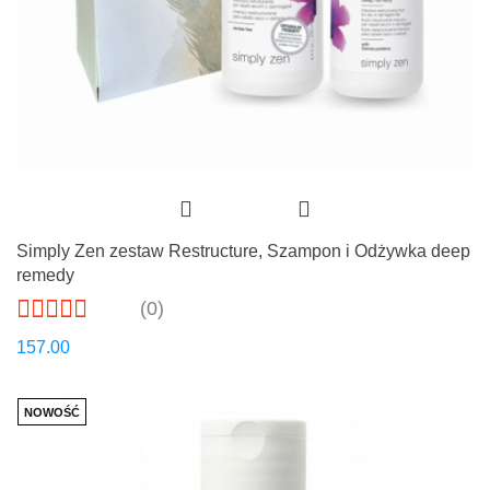
Simply Zen zestaw Restructure, Szampon i Odżywka deep
remedy
(0)
157.00
NOWOŚĆ