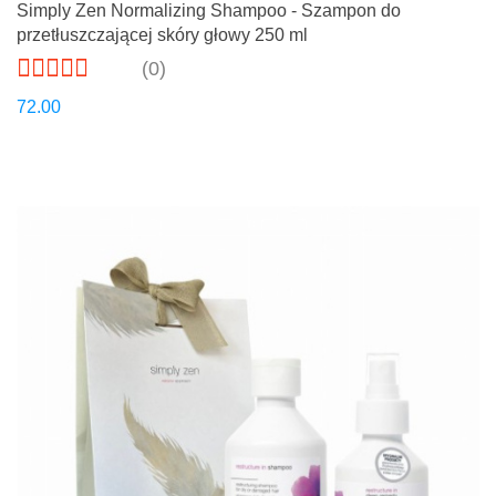
Simply Zen Normalizing Shampoo - Szampon do
przetłuszczającej skóry głowy 250 ml
(0)
72.00