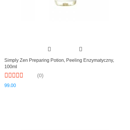
Simply Zen Preparing Potion, Peeling Enzymatyczny,
100ml
(0)
99.00