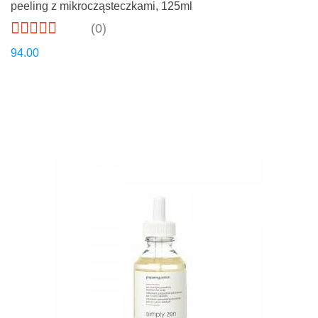
peeling z mikrocząsteczkami, 125ml
(0)
94.00