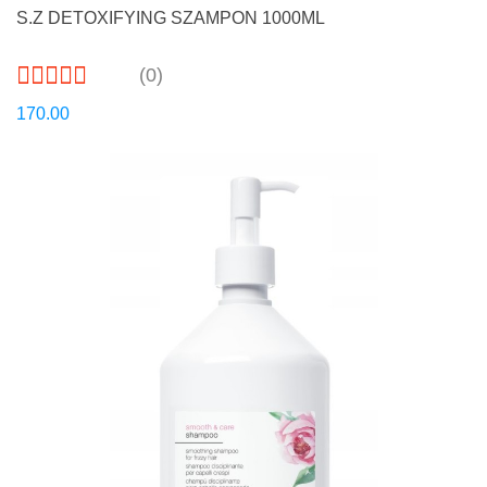
S.Z DETOXIFYING SZAMPON 1000ML
(0)
170.00