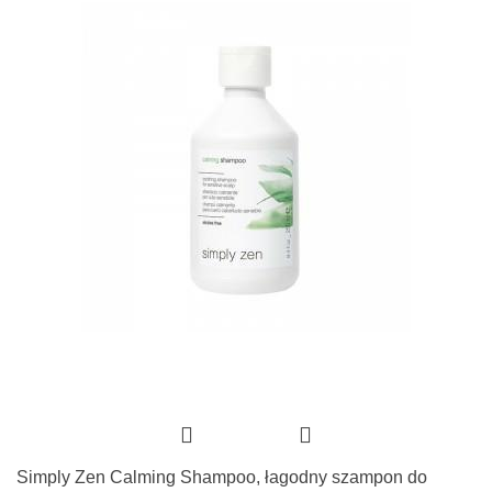
Simply Zen Calming Shampoo, łagodny szampon do