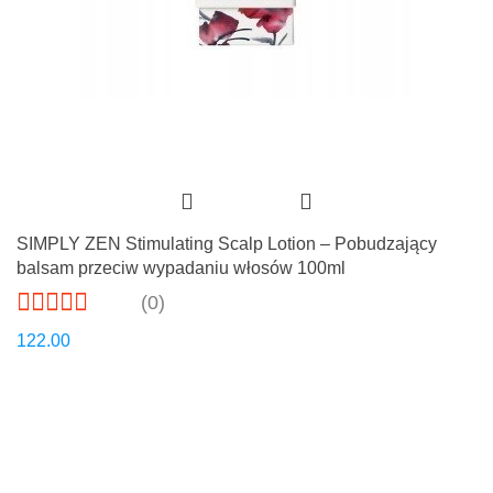
SIMPLY ZEN Stimulating Scalp Lotion – Pobudzający
balsam przeciw wypadaniu włosów 100ml
(0)
122.00