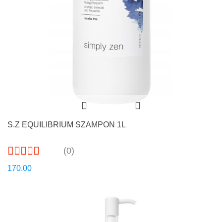
S.Z EQUILIBRIUM SZAMPON 1L
(0)
170.00