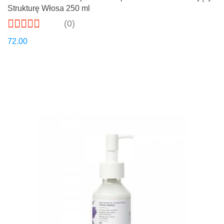
Strukturę Włosa 250 ml
(0)
72.00